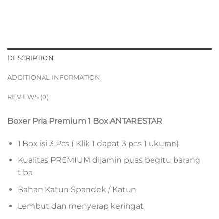
DESCRIPTION
ADDITIONAL INFORMATION
REVIEWS (0)
Boxer Pria Premium 1 Box ANTARESTAR
1 Box isi 3 Pcs ( Klik 1 dapat 3 pcs 1 ukuran)
Kualitas PREMIUM dijamin puas begitu barang
tiba
Bahan Katun Spandek / Katun
Lembut dan menyerap keringat