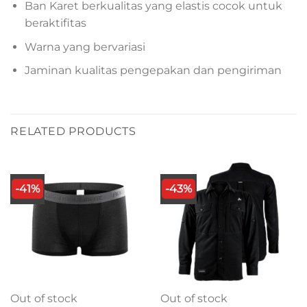
Ban Karet berkualitas yang elastis cocok untuk
beraktifitas
Warna yang bervariasi
Jaminan kualitas pengepakan dan pengiriman
RELATED PRODUCTS
-41%
-43%
Out of stock
Out of stock