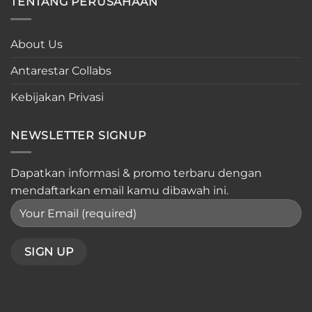
TENTANG PERUSAHAAN
About Us
Antarestar Collabs
Kebijakan Privasi
NEWSLETTER SIGNUP
Dapatkan informasi & promo terbaru dengan
mendaftarkan email kamu dibawah ini.