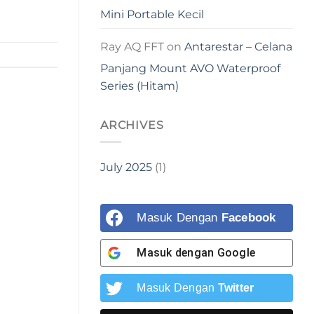
Mini Portable Kecil
Ray AQ FFT
on
Antarestar – Celana
Panjang Mount AVO Waterproof
Series (Hitam)
ARCHIVES
July 2025
(1)
Masuk Dengan
Facebook
Masuk dengan
Google
Masuk Dengan
Twitter