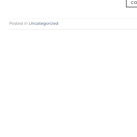
CO
Posted in
Uncategorized