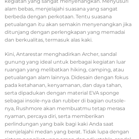
kegiatan yang sangat menyenangkan. Menyusuri
Rp610.000.
Rp199.000.
alam bebas, menjelajahi suasana yang sangat
berbeda dengan perkotaan. Tentu suasana
petualangan itu akan semakin menyenangkan jika
ditunjang dengan perlengkapan yang memadai
dan berkualitas, termasuk alas kaki.
Kini, Antarestar menghadirkan Archer, sandal
gunung yang ideal untuk berbagai kegiatan luar
ruangan yang melibatkan hiking, camping, atau
petualangan alam lainnya. Didesain dengan fokus
pada ketahanan, kenyamanan, dan daya tahan,
serta dipadukan dengan material EVA sponge
sebagai insole-nya dan rubber di bagian outsole-
nya, Rushmore akan membuatmu tetap merasa
nyaman, percaya diri, serta memberikan
perlindungan yang baik bagi kaki Anda saat
menjelajahi medan yang berat. Tidak lupa dengan