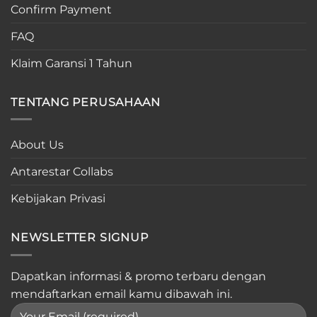
Confirm Payment
FAQ
Klaim Garansi 1 Tahun
TENTANG PERUSAHAAN
About Us
Antarestar Collabs
Kebijakan Privasi
NEWSLETTER SIGNUP
Dapatkan informasi & promo terbaru dengan
mendaftarkan email kamu dibawah ini.