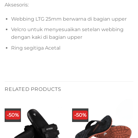
Aksesoris:
Webbing LTG 25mm berwarna di bagian upper
Velcro untuk menyesuaikan setelan webbing
dengan kaki di bagian upper
Ring segitiga Acetal
RELATED PRODUCTS
-50%
-50%