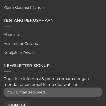
Klaim Garansi 1 Tahun
TENTANG PERUSAHAAN
About Us
Antarestar Collabs
Kebijakan Privasi
NEWSLETTER SIGNUP
Dapatkan informasi & promo terbaru dengan
mendaftarkan email kamu dibawah ini.