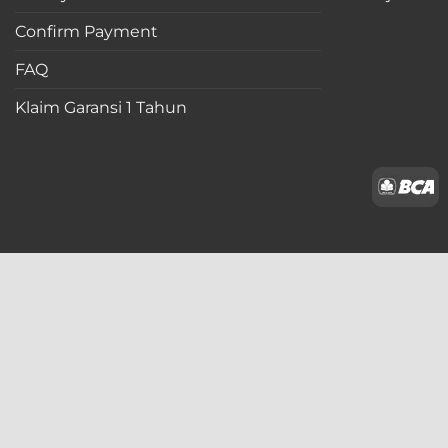
Confirm Payment
FAQ
Klaim Garansi 1 Tahun