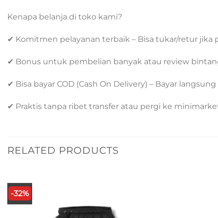
Kenapa belanja di toko kami?
✔ Komitmen pelayanan terbaik – Bisa tukar/retur jika p
✔ Bonus untuk pembelian banyak atau review bintang 
✔ Bisa bayar COD (Cash On Delivery) – Bayar langsung 
✔ Praktis tanpa ribet transfer atau pergi ke minimarke
RELATED PRODUCTS
-32%