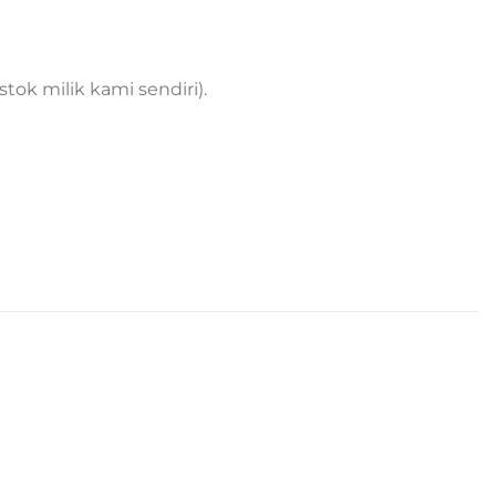
tok milik kami sendiri).