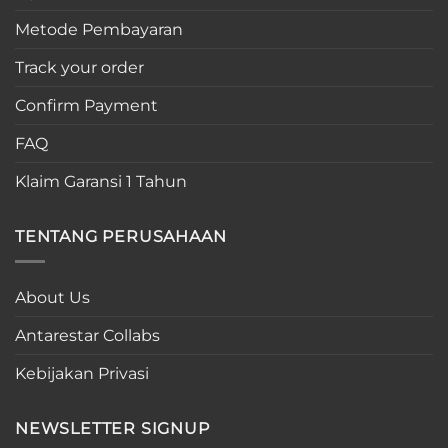
Metode Pembayaran
Track your order
Confirm Payment
FAQ
Klaim Garansi 1 Tahun
TENTANG PERUSAHAAN
About Us
Antarestar Collabs
Kebijakan Privasi
NEWSLETTER SIGNUP