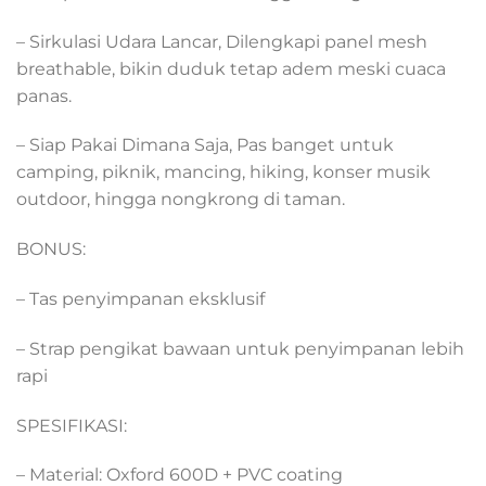
– Sirkulasi Udara Lancar, Dilengkapi panel mesh
breathable, bikin duduk tetap adem meski cuaca
panas.
– Siap Pakai Dimana Saja, Pas banget untuk
camping, piknik, mancing, hiking, konser musik
outdoor, hingga nongkrong di taman.
BONUS:
– Tas penyimpanan eksklusif
– Strap pengikat bawaan untuk penyimpanan lebih
rapi
SPESIFIKASI:
– Material: Oxford 600D + PVC coating