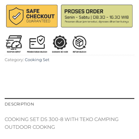
Category:
Cooking Set
DESCRIPTION
COOKING SET DS 300-8 WITH TEKO CAMPING
OUTDOOR COOKNG