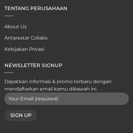
TENTANG PERUSAHAAN
About Us
Antarestar Collabs
Kebijakan Privasi
NEWSLETTER SIGNUP
Dapatkan informasi & promo terbaru dengan
mendaftarkan email kamu dibawah ini.