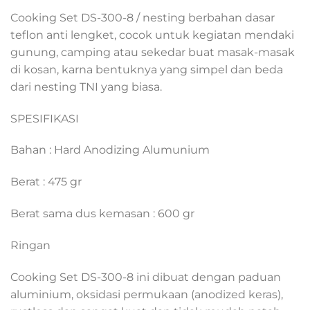
Cooking Set DS-300-8 / nesting berbahan dasar
teflon anti lengket, cocok untuk kegiatan mendaki
gunung, camping atau sekedar buat masak-masak
di kosan, karna bentuknya yang simpel dan beda
dari nesting TNI yang biasa.
SPESIFIKASI
Bahan : Hard Anodizing Alumunium
Berat : 475 gr
Berat sama dus kemasan : 600 gr
Ringan
Cooking Set DS-300-8 ini dibuat dengan paduan
aluminium, oksidasi permukaan (anodized keras),