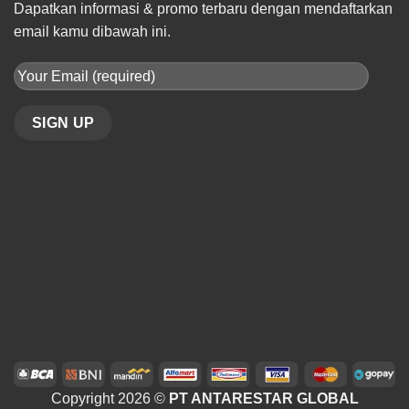
Dapatkan informasi & promo terbaru dengan mendaftarkan
email kamu dibawah ini.
Copyright 2026 ©
PT ANTARESTAR GLOBAL