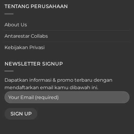
TENTANG PERUSAHAAN
About Us
Antarestar Collabs
Kebijakan Privasi
NEWSLETTER SIGNUP
Dapatkan informasi & promo terbaru dengan
mendaftarkan email kamu dibawah ini.