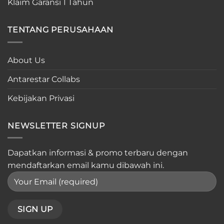
Klaim Garansi 1 Tahun
TENTANG PERUSAHAAN
About Us
Antarestar Collabs
Kebijakan Privasi
NEWSLETTER SIGNUP
Dapatkan informasi & promo terbaru dengan
mendaftarkan email kamu dibawah ini.